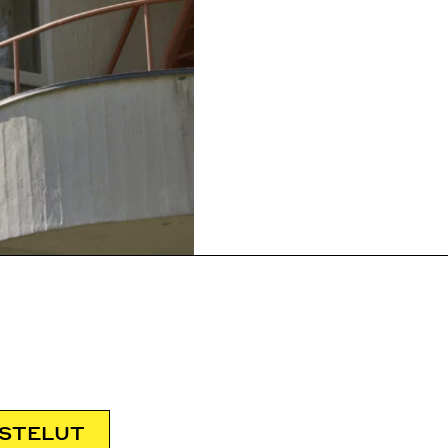
USTELUT