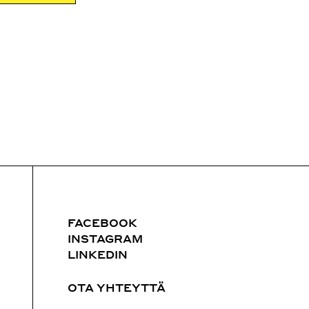
FACEBOOK
INSTAGRAM
LINKEDIN
OTA YHTEYTTÄ